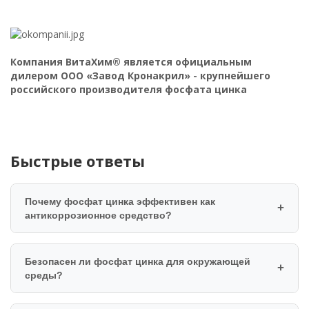
Компания ВитаХим® является официальным
дилером ООО «Завод Кронакрил» - крупнейшего
российского производителя фосфата цинка
Быстрые ответы
Почему фосфат цинка эффективен как
антикоррозионное средство?
Безопасен ли фосфат цинка для окружающей
среды?