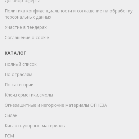
Договор-оферта
Политика конфиденциальности и соглашение на обработку
персональных данных
Участие в тендерах
Соглашение о cookie
КАТАЛОГ
Полный список
По отраслям
По категории
Клея,герметики,смолы
Огнезащитные и негорючие материалы ОГНЕЗА
Силан
Кислотоупорные материалы
ГСМ