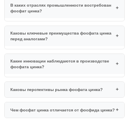
В каких отраслях промышленности востребован
фосфат цинка?
Каковы ключевые преимущества фосфата цинка
перед аналогами?
Какие инновации наблюдаются в производстве
фосфата цинка?
Каковы перспективы рынка фосфата цинка?
Чем фосфат цинка отличается от фосфида цинка?