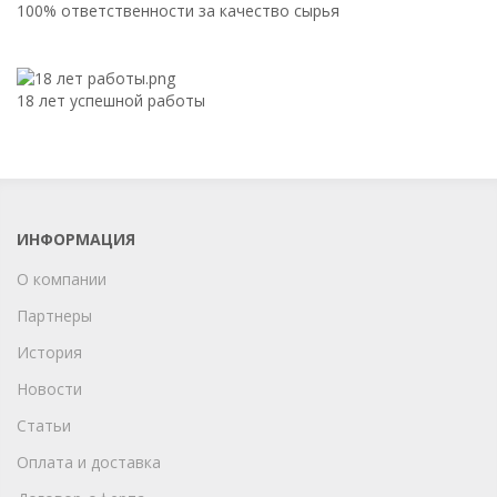
100% ответственности за качество сырья
18 лет успешной работы
ИНФОРМАЦИЯ
О компании
Партнеры
История
Новости
Статьи
Оплата и доставка