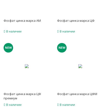
Фосфат цинка марка АМ
Фосфат цинка марка ЦФ
В наличии
В наличии
NEW
NEW
Фосфат цинка марка ЦФ
Фосфат цинка марка ЦФМ
премиум
В наличии
В наличии