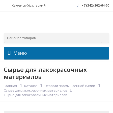
Каменск-Уральский
+7 (342) 202-64-00
Меню
Сырье для лакокрасочных
материалов
Главная
Каталог
Отрасли промышленной химии
Сырье для лакокрасочных материалов
Сырье для лакокрасочных материалов