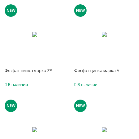
NEW
NEW
Фосфат цинка марка ZP
Фосфат цинка марка А
В наличии
В наличии
NEW
NEW