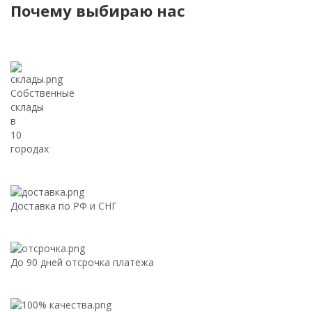
Почему выбираю нас
Собственные
склады
в
10
городах
Доставка по РФ и СНГ
До 90 дней отсрочка платежа