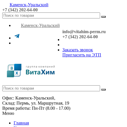
Каменск-Уральский
+7 (342) 202-64-00
Каменск-Уральский
info@vitahim-perm.ru
+7 (342) 202-64-00
Заказать звонок
Пригласить на ЭТП
Офис: Каменск-Уральский,
Склад: Пермь, ул. Маршрутная, 19
Время работы: Пн-Пт (8.00 - 17.00)
Меню
Главная