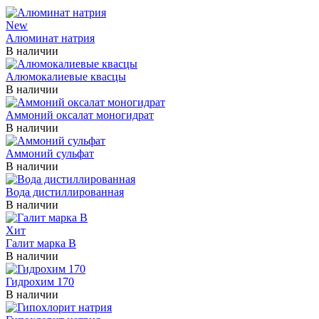
New
Алюминат натрия
В наличии
Алюмокалиевые квасцы
В наличии
Аммоний оксалат моногидрат
В наличии
Аммоний сульфат
В наличии
Вода дистиллированная
В наличии
Хит
Галит марка В
В наличии
Гидрохим 170
В наличии