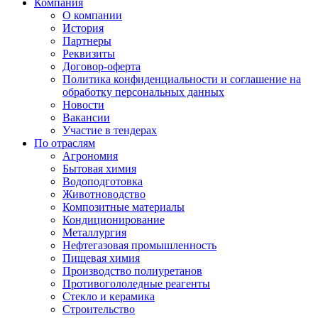
Компания
О компании
История
Партнеры
Реквизиты
Договор-оферта
Политика конфиденциальности и соглашение на
обработку персональных данных
Новости
Вакансии
Участие в тендерах
По отраслям
Агрономия
Бытовая химия
Водоподготовка
Животноводство
Композитные материалы
Кондиционирование
Металлургия
Нефтегазовая промышленность
Пищевая химия
Производство полиуретанов
Противогололедные реагенты
Стекло и керамика
Строительство