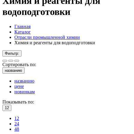
Химия и реагенты для
водоподготовки
Главная
Каталог
Отрасли промышленной химии
Химия и реагенты для водоподготовки
Фильтр:
Сортировать по:
названию
названию
цене
новинкам
Показывать по:
12
12
24
48