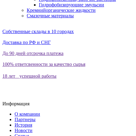
Гидрофобизирующие эмульсии
Кремнийорганические жидкости
Смазочные материалы
Собственные склады в 10 городах
Доставка по РФ и СНГ
До 90 дней отсрочка платежа
100% ответсвенности за качество сырья
18 лет успешной работы
Информация
О компании
Партнеры
История
Новости
Статьи