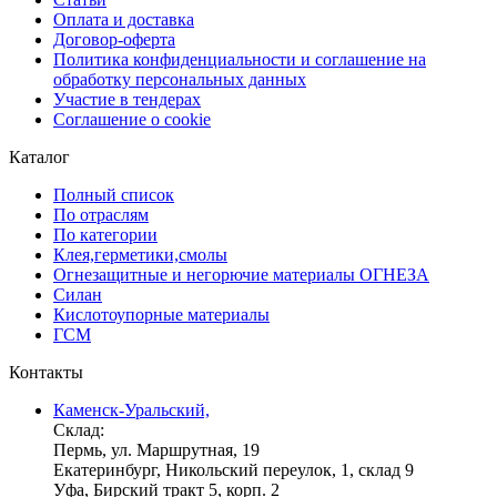
Оплата и доставка
Договор-оферта
Политика конфиденциальности и соглашение на
обработку персональных данных
Участие в тендерах
Соглашение о cookie
Каталог
Полный список
По отраслям
По категории
Клея,герметики,смолы
Огнезащитные и негорючие материалы ОГНЕЗА
Силан
Кислотоупорные материалы
ГСМ
Контакты
Каменск-Уральский,
Склад:
Пермь, ул. Маршрутная, 19
Екатеринбург, Никольский переулок, 1, склад 9
Уфа, Бирский тракт 5, корп. 2