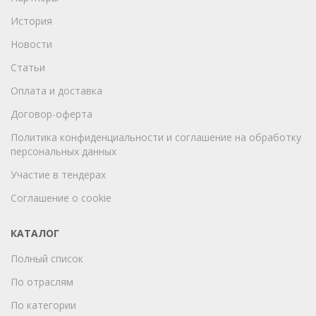
История
Новости
Статьи
Оплата и доставка
Договор-оферта
Политика конфиденциальности и соглашение на обработку
персональных данных
Участие в тендерах
Соглашение о cookie
КАТАЛОГ
Полный список
По отраслям
По категории