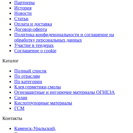
Партнеры
История
Новости
Статьи
Оплата и доставка
Договор-оферта
Политика конфиденциальности и соглашение на
обработку персональных данных
Участие в тендерах
Соглашение о cookie
Каталог
Полный список
По отраслям
По категории
Клея,герметики,смолы
Огнезащитные и негорючие материалы ОГНЕЗА
Силан
Кислотоупорные материалы
ГСМ
Контакты
Каменск-Уральский,