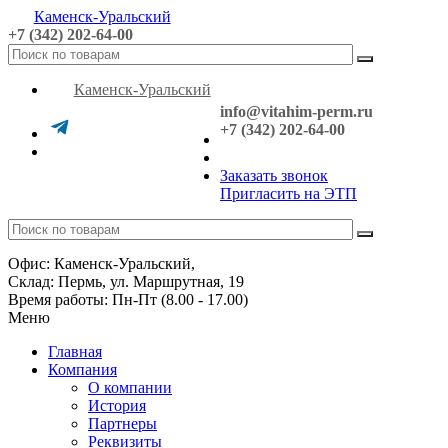
Каменск-Уральский
+7 (342) 202-64-00
Каменск-Уральский
info@vitahim-perm.ru
+7 (342) 202-64-00
Заказать звонок
Пригласить на ЭТП
Офис: Каменск-Уральский,
Склад: Пермь, ул. Маршрутная, 19
Время работы: Пн-Пт (8.00 - 17.00)
Меню
Главная
Компания
О компании
История
Партнеры
Реквизиты