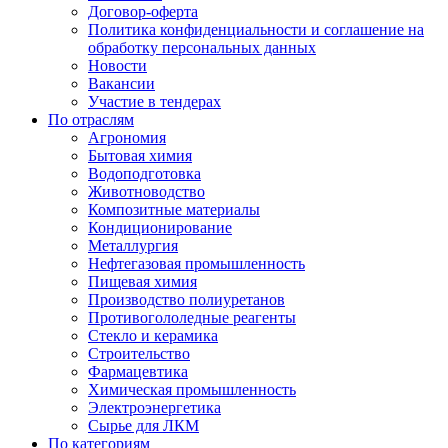
Договор-оферта
Политика конфиденциальности и соглашение на
обработку персональных данных
Новости
Вакансии
Участие в тендерах
По отраслям
Агрономия
Бытовая химия
Водоподготовка
Животноводство
Композитные материалы
Кондиционирование
Металлургия
Нефтегазовая промышленность
Пищевая химия
Производство полиуретанов
Противогололедные реагенты
Стекло и керамика
Строительство
Фармацевтика
Химическая промышленность
Электроэнергетика
Сырье для ЛКМ
По категориям