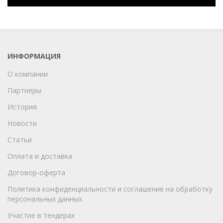
ИНФОРМАЦИЯ
О компании
Партнеры
История
Новости
Статьи
Оплата и доставка
Договор-оферта
Политика конфиденциальности и соглашение на обработку
персональных данных
Участие в тендерах