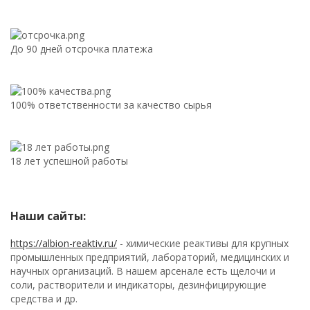
До 90 дней отсрочка платежа
100% ответственности за качество сырья
18 лет успешной работы
Наши сайты:
https://albion-reaktiv.ru/
- химические реактивы для крупных
промышленных предприятий, лабораторий, медицинских и
научных организаций. В нашем арсенале есть щелочи и
соли, растворители и индикаторы, дезинфицирующие
средства и др.