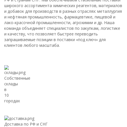
широкого ассортимента химических реагентов, материалов
и добавок для производств в разных отраслях: металлургия
и нефтяная промышленность, фармацевтике, пищевой и
лако-красочной промышленности, агрохимии и др. Наша
команда объединяет специалистов по закупкам, логистике
и качеству, что позволяет быстрее переводить
запрашиваемые позиции в поставки «под ключ» для
клиентов любого масштаба.
Собственные
склады
в
10
городах
Доставка по РФ и СНГ