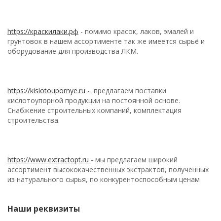
https://краскилаки.рф
- помимо красок, лаков, эмалей и
грунтовок в нашем ассортименте так же имеется сырьё и
оборудование для производства ЛКМ.
https://kislotoupornye.ru
- предлагаем поставки
кислотоупорной продукции на постоянной основе.
Снабжение строительных компаний, комплектация
строительства.
https://www.extractopt.ru
- мы предлагаем широкий
ассортимент высококачественных экстрактов, полученных
из натурального сырья, по конкурентоспособным ценам
Наши реквизиты