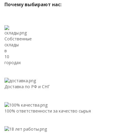
Почему выбирают нас:
Собственные
склады
в
10
городах
Доставка по РФ и СНГ
100% ответственности за качество сырья