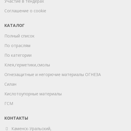
Участие в тендерах
Соглашение о cookie
КАТАЛОГ
Полный список
По отраслям
По категории
Клея,герметики,смолы
Огнезащитные и негорючие материалы ОГНЕЗА
Силан
Кислотоупорные материалы
ГСМ
КОНТАКТЫ
Каменск-Уральский,