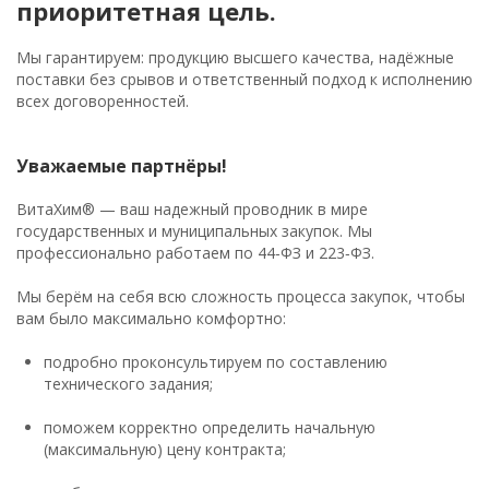
приоритетная цель.
Мы гарантируем: продукцию высшего качества, надёжные
поставки без срывов и ответственный подход к исполнению
всех договоренностей.
Уважаемые партнёры!
ВитаХим® — ваш надежный проводник в мире
государственных и муниципальных закупок. Мы
профессионально работаем по 44‑ФЗ и 223‑ФЗ.
Мы берём на себя всю сложность процесса закупок, чтобы
вам было максимально комфортно:
подробно проконсультируем по составлению
технического задания;
поможем корректно определить начальную
(максимальную) цену контракта;