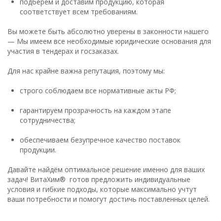
подберем и доставим продукцию, которая
соответствует всем требованиям.
Вы можете быть абсолютно уверены в законности нашего
— Мы имеем все необходимые юридические основания для
участия в тендерах и госзаказах.
Для нас крайне важна репутация, поэтому мы:
строго соблюдаем все нормативные акты РФ;
гарантируем прозрачность на каждом этапе
сотрудничества;
обеспечиваем безупречное качество поставок
продукции.
Давайте найдём оптимальное решение именно для ваших
задач! ВитаХим® готов предложить индивидуальные
условия и гибкие подходы, которые максимально учтут
ваши потребности и помогут достичь поставленных целей.