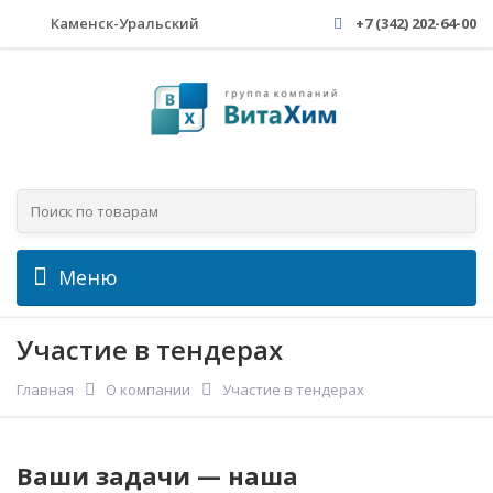
Каменск-Уральский
+7 (342) 202-64-00
Меню
Участие в тендерах
Главная
О компании
Участие в тендерах
Ваши задачи — наша