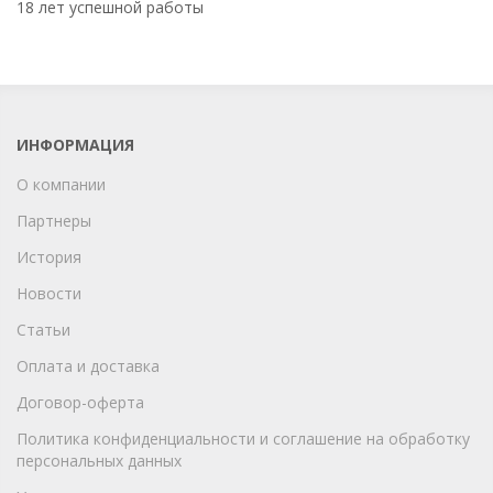
18 лет успешной работы
ИНФОРМАЦИЯ
О компании
Партнеры
История
Новости
Статьи
Оплата и доставка
Договор-оферта
Политика конфиденциальности и соглашение на обработку
персональных данных