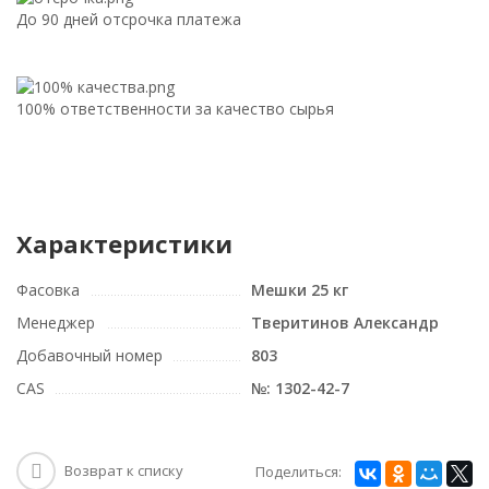
До 90 дней отсрочка платежа
100% ответственности за качество сырья
Характеристики
Фасовка
Мешки 25 кг
Менеджер
Тверитинов Александр
Добавочный номер
803
CAS
№: 1302-42-7
Возврат к списку
Поделиться: