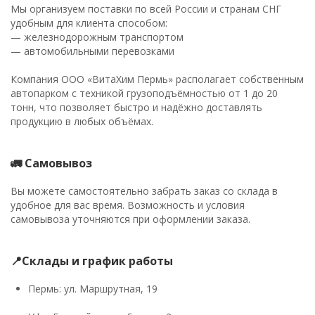
Мы организуем поставки по всей России и странам СНГ
удобным для клиента способом:
— железнодорожным транспортом
— автомобильными перевозками
Компания ООО «ВитаХим Пермь» располагает собственным
автопарком с техникой грузоподъёмностью от 1 до 20
тонн, что позволяет быстро и надёжно доставлять
продукцию в любых объёмах.
🚛 Самовывоз
Вы можете самостоятельно забрать заказ со склада в
удобное для вас время. Возможность и условия
самовывоза уточняются при оформлении заказа.
📍Склады и график работы
Пермь: ул. Маршрутная, 19