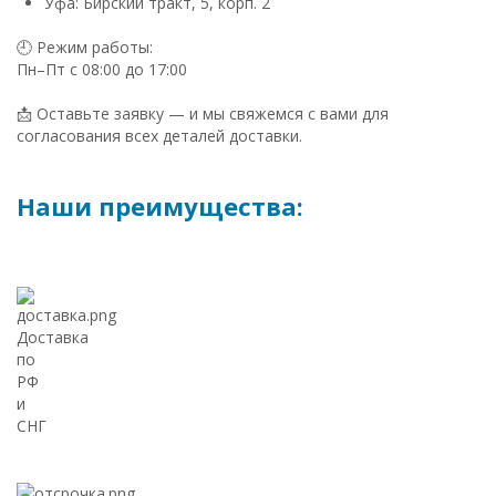
Уфа: Бирский тракт, 5, корп. 2
🕘 Режим работы:
Пн–Пт с 08:00 до 17:00
📩 Оставьте заявку — и мы свяжемся с вами для
согласования всех деталей доставки.
Наши преимущества:
Доставка
по
РФ
и
СНГ