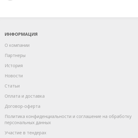
ИНФОРМАЦИЯ
О компании
Партнеры
История
Новости
Статьи
Оплата и доставка
Договор-оферта
Политика конфиденциальности и соглашение на обработку
персональных данных
Участие в тендерах