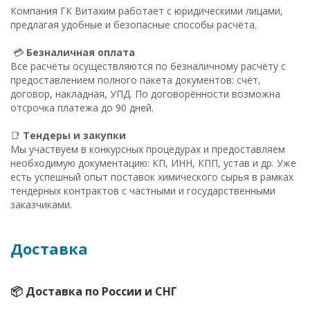
Компания ГК Витахим работает с юридическими лицами,
предлагая удобные и безопасные способы расчёта.
💳
Безналичная оплата
Все расчёты осуществляются по безналичному расчёту с
предоставлением полного пакета документов: счёт,
договор, накладная, УПД. По договорённости возможна
отсрочка платежа до 90 дней.
📑
Тендеры и закупки
Мы участвуем в конкурсных процедурах и предоставляем
необходимую документацию: КП, ИНН, КПП, устав и др. Уже
есть успешный опыт поставок химического сырья в рамках
тендерных контрактов с частными и государственными
заказчиками.
Доставка
📦 Доставка по России и СНГ