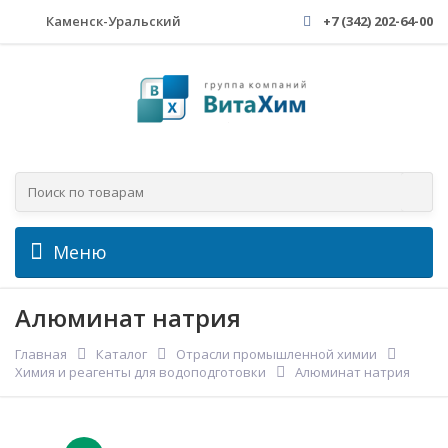
Каменск-Уральский
+7 (342) 202-64-00
Меню
Алюминат натрия
Главная
Каталог
Отрасли промышленной химии
Химия и реагенты для водоподготовки
Алюминат натрия