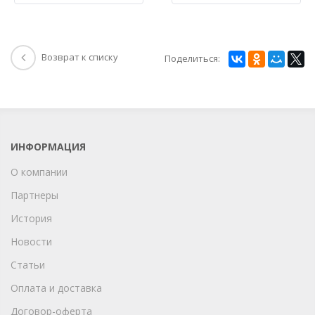
Возврат к списку
Поделиться:
ИНФОРМАЦИЯ
О компании
Партнеры
История
Новости
Статьи
Оплата и доставка
Договор-оферта