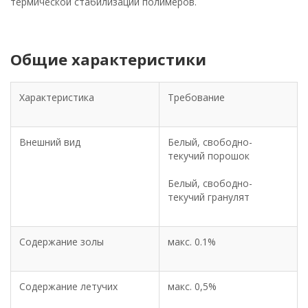
термической стабилизации полимеров.
Общие характеристики
Характеристика
Требование
Внешний вид
Белый, свободно-
текучий порошок
Белый, свободно-
текучий гранулят
Содержание золы
макс. 0.1%
Содержание летучих
макс. 0,5%