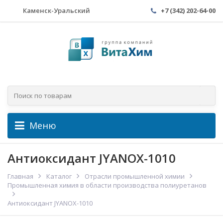
Каменск-Уральский
+7 (342) 202-64-00
Меню
Антиоксидант JYANOX-1010
Главная
Каталог
Отрасли промышленной химии
Промышленная химия в области производства полиуретанов
Антиоксидант JYANOX-1010