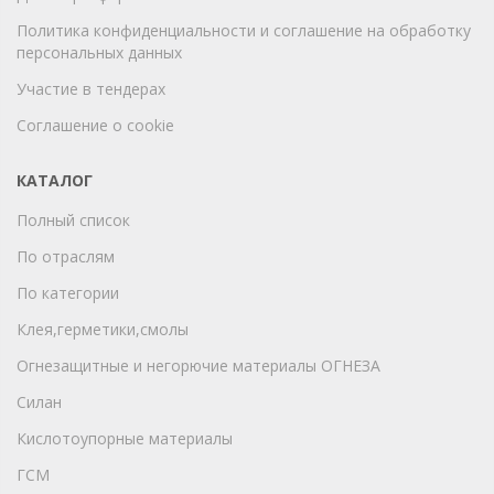
Политика конфиденциальности и соглашение на обработку
персональных данных
Участие в тендерах
Соглашение о cookie
КАТАЛОГ
Полный список
По отраслям
По категории
Клея,герметики,смолы
Огнезащитные и негорючие материалы ОГНЕЗА
Силан
Кислотоупорные материалы
ГСМ