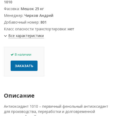
1010
Фасовка:
Мешок 25 кг
Менеджер:
Чирков Андрей
Добавочный номер:
801
Класс опасности транспортировки:
нет
Все характеристики
В наличии
ЗАКАЗАТЬ
Описание
Антиоксидант 1010 – первичный фенольный антиоксидант
для производства, переработки и долговременной