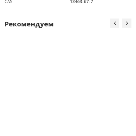
CAS
13463-67-7
Рекомендуем