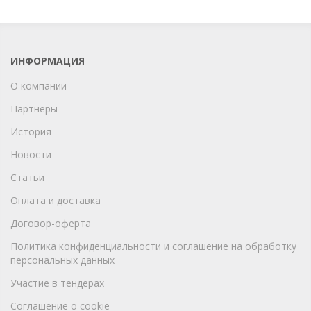
ИНФОРМАЦИЯ
О компании
Партнеры
История
Новости
Статьи
Оплата и доставка
Договор-оферта
Политика конфиденциальности и соглашение на обработку
персональных данных
Участие в тендерах
Соглашение о cookie