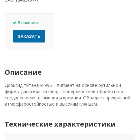
В наличии
ЗАКАЗАТЬ
Описание
Диоксид титана R-996 – пигмент на основе рутильной
формы диоксида титана, с поверхностной обработкой
соединениями алюминия и кремния. Обладает прекрасной
атмосферостойкостью и высоким глянцем.
Технические характеристики