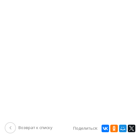
Возврат к списку
Поделиться: