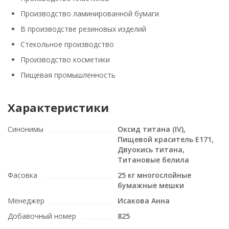
Производство ламинированной бумаги
В производстве резиновых изделий
Стекольное производство
Производство косметики
Пищевая промышленность
Характеристики
Синонимы
Оксид титана (IV),
Пищевой краситель E171,
Двуокись титана,
Титановые белила
Фасовка
25 кг многослойные
бумажные мешки
Менеджер
Исакова Анна
Добавочный номер
825