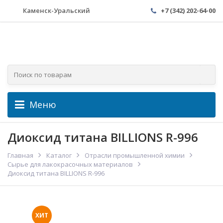
Каменск-Уральский
+7 (342) 202-64-00
Меню
Диоксид титана BILLIONS R-996
Главная
Каталог
Отрасли промышленной химии
Сырье для лакокрасочных материалов
Диоксид титана BILLIONS R-996
ХИТ