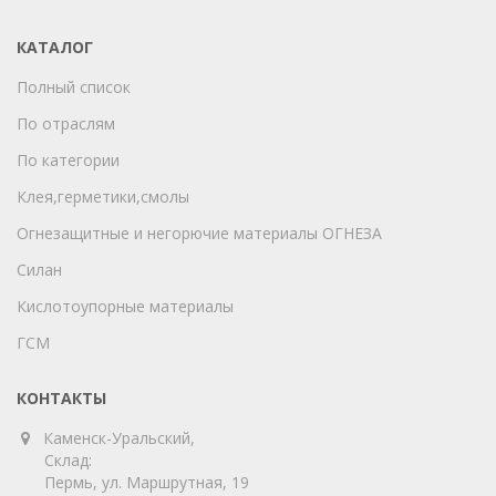
КАТАЛОГ
Полный список
По отраслям
По категории
Клея,герметики,смолы
Огнезащитные и негорючие материалы ОГНЕЗА
Силан
Кислотоупорные материалы
ГСМ
КОНТАКТЫ
Каменск-Уральский,
Склад:
Пермь, ул. Маршрутная, 19