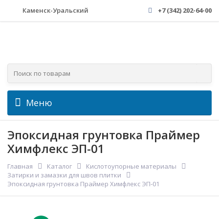
Каменск-Уральский
+7 (342) 202-64-00
Меню
Эпоксидная грунтовка Праймер
Химфлекс ЭП-01
Главная
Каталог
Кислотоупорные материалы
Затирки и замазки для швов плитки
Эпоксидная грунтовка Праймер Химфлекс ЭП-01