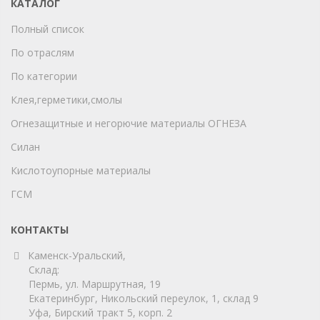
КАТАЛОГ
Полный список
По отраслям
По категории
Клея,герметики,смолы
Огнезащитные и негорючие материалы ОГНЕЗА
Силан
Кислотоупорные материалы
ГСМ
КОНТАКТЫ
Каменск-Уральский,
Склад:
Пермь, ул. Маршрутная, 19
Екатеринбург, Никольский переулок, 1, склад 9
Уфа, Бирский тракт 5, корп. 2