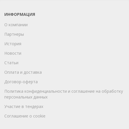
ИНФОРМАЦИЯ
О компании
Партнеры
История
Новости
Статьи
Оплата и доставка
Договор-оферта
Политика конфиденциальности и соглашение на обработку
персональных данных
Участие в тендерах
Соглашение о cookie