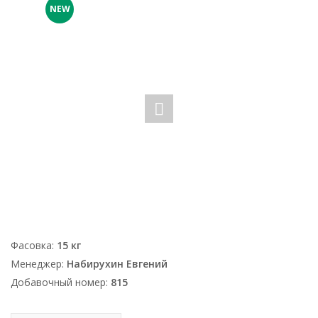
NEW
Фасовка:
15 кг
Менеджер:
Набирухин Евгений
Добавочный номер:
815