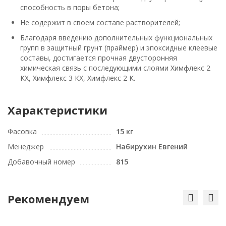
способность в поры бетона;
Не содержит в своем составе растворителей;
Благодаря введению дополнительных функциональных
групп в защитный грунт (праймер) и эпоксидные клеевые
составы, достигается прочная двусторонняя
химическая связь с последующими слоями Химфлекс 2
КХ, Химфлекс 3 КХ, Химфлекс 2 К.
Характеристики
Фасовка
15 кг
Менеджер
Набирухин Евгений
Добавочный номер
815
Рекомендуем