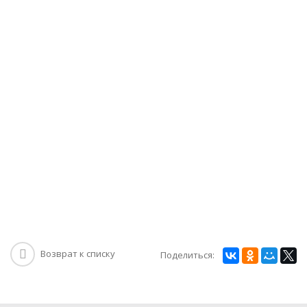
Возврат к списку
Поделиться: