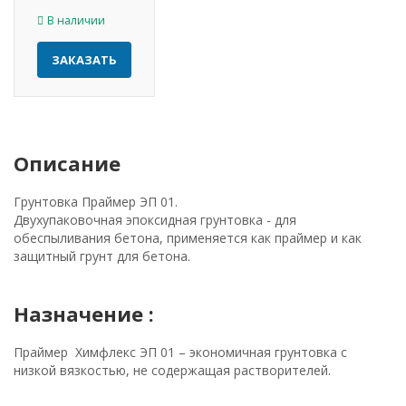
В наличии
ЗАКАЗАТЬ
Описание
Грунтовка Праймер ЭП 01.
Двухупаковочная эпоксидная грунтовка - для
обеспыливания бетона, применяется как праймер и как
защитный грунт для бетона.
Назначение :
Праймер Химфлекс ЭП 01 – экономичная грунтовка с
низкой вязкостью, не содержащая растворителей.