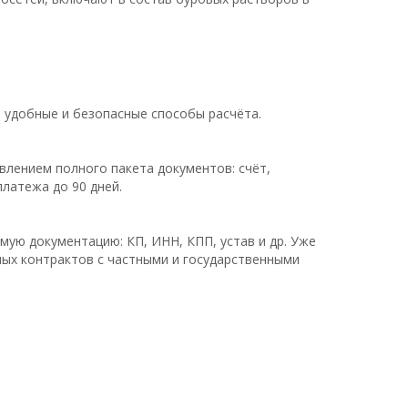
 удобные и безопасные способы расчёта.
влением полного пакета документов: счёт,
латежа до 90 дней.
мую документацию: КП, ИНН, КПП, устав и др. Уже
ных контрактов с частными и государственными