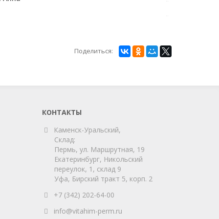
Поделиться:
КОНТАКТЫ
Каменск-Уральский,
Склад:
Пермь, ул. Маршрутная, 19
Екатеринбург, Никольский
переулок, 1, склад 9
Уфа, Бирский тракт 5, корп. 2
+7 (342) 202-64-00
info@vitahim-perm.ru