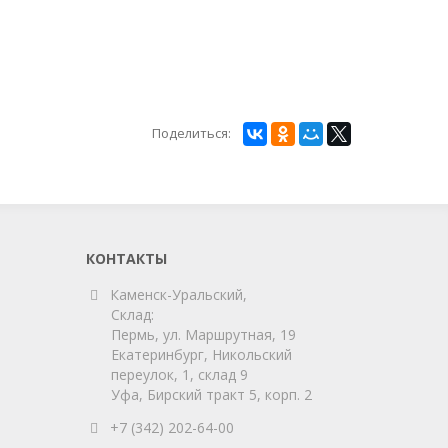
Поделиться:
КОНТАКТЫ
Каменск-Уральский,
Склад:
Пермь, ул. Маршрутная, 19
Екатеринбург, Никольский
переулок, 1, склад 9
Уфа, Бирский тракт 5, корп. 2
+7 (342) 202-64-00