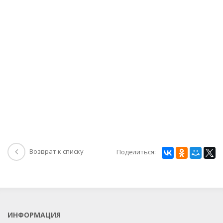
Возврат к списку
Поделиться:
ИНФОРМАЦИЯ