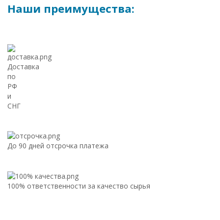
Наши преимущества:
Доставка
по
РФ
и
СНГ
До 90 дней отсрочка платежа
100% ответственности за качество сырья