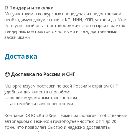
📑
Тендеры и закупки
Мы участвуем в конкурсных процедурах и предоставляем
необходимую документацию: КП, ИНН, КПП, устав и др. Уже
есть успешный опыт поставок химического сырья в рамках
тендерных контрактов с частными и государственными
заказчиками.
Доставка
📦 Доставка по России и СНГ
Мы организуем поставки по всей России и странам СНГ
удобным для клиента способом:
— железнодорожным транспортом
— автомобильными перевозками
Компания ООО «ВитаХим Пермь» располагает собственным
автопарком с техникой грузоподъёмностью от 1 до 20
тонн, что позволяет быстро и надёжно доставлять