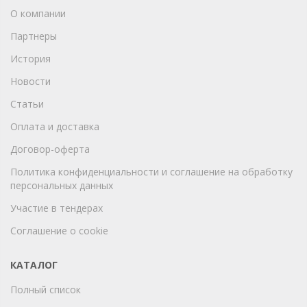
О компании
Партнеры
История
Новости
Статьи
Оплата и доставка
Договор-оферта
Политика конфиденциальности и соглашение на обработку
персональных данных
Участие в тендерах
Соглашение о cookie
КАТАЛОГ
Полный список