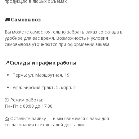
продукцию в любых объёмах.
🚛 Самовывоз
Вы можете самостоятельно забрать заказ со склада в
удобное для вас время. Возможность и условия
самовывоза уточняются при оформлении заказа.
📍Склады и график работы
Пермь: ул. Маршрутная, 19
Уфа: Бирский тракт, 5, корп. 2
🕘 Режим работы:
Пн–Пт с 08:00 до 17:00
📩 Оставьте заявку — и мы свяжемся с вами для
согласования всех деталей доставки.