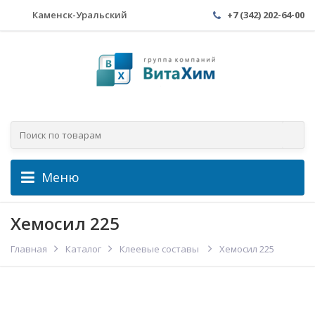
Каменск-Уральский
+7 (342) 202-64-00
Меню
Хемосил 225
Главная
Каталог
Клеевые составы
Хемосил 225