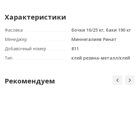
Характеристики
Фасовка
бочки 10/25 кг, баки 190 кг
Менеджер
Миннегалиев Ринат
Добавочный номер
811
Тип
клей резина-металл/клей
Рекомендуем