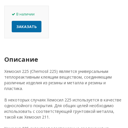
В наличии
ЗАКАЗАТЬ
Описание
Хемосил 225 (Chemosil 225) является универсальным
теплореактивным клеящим веществом, соединяющим
различные изделия из резины и металла и резины и
пластика.
В некоторых случаях Хемосил 225 используется в качестве
однослойного покрытия. Для общих целей необходимо
использовать с соответствующей грунтовкой металла,
такой как Хемосил 211.