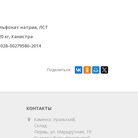
льфонат натрия, ЛСТ
0 кг, Канистра
-028-00279580-2014
Поделиться:
КОНТАКТЫ
Каменск-Уральский,
Склад:
Пермь, ул. Маршрутная, 19
Екатеринбург, Никольский