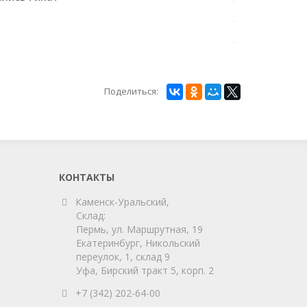
Поделиться:
КОНТАКТЫ
Каменск-Уральский,
Склад:
Пермь, ул. Маршрутная, 19
Екатеринбург, Никольский
переулок, 1, склад 9
Уфа, Бирский тракт 5, корп. 2
+7 (342) 202-64-00