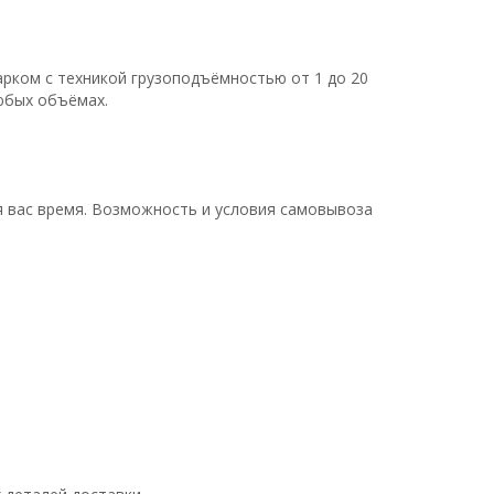
ком с техникой грузоподъёмностью от 1 до 20
юбых объёмах.
я вас время. Возможность и условия самовывоза