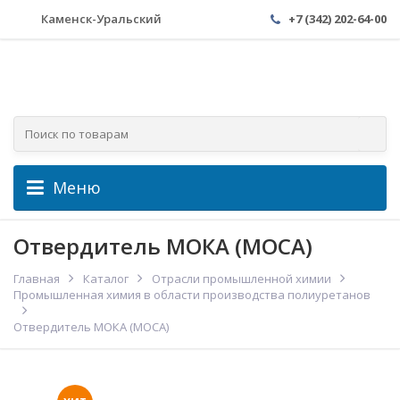
Каменск-Уральский
+7 (342) 202-64-00
Меню
Отвердитель МОКА (MOCA)
Главная
Каталог
Отрасли промышленной химии
Промышленная химия в области производства полиуретанов
Отвердитель МОКА (MOCA)