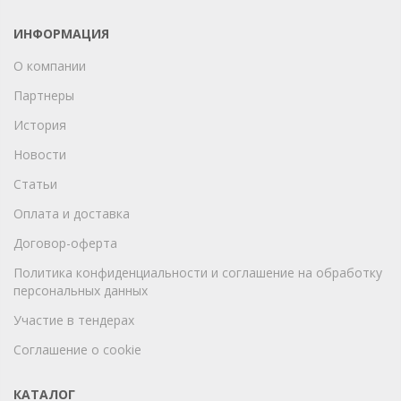
ИНФОРМАЦИЯ
О компании
Партнеры
История
Новости
Статьи
Оплата и доставка
Договор-оферта
Политика конфиденциальности и соглашение на обработку
персональных данных
Участие в тендерах
Соглашение о cookie
КАТАЛОГ