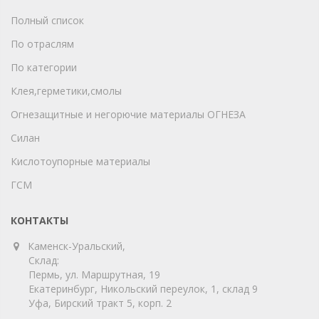
Полный список
По отраслям
По категории
Клея,герметики,смолы
Огнезащитные и негорючие материалы ОГНЕЗА
Силан
Кислотоупорные материалы
ГСМ
КОНТАКТЫ
Каменск-Уральский,
Склад:
Пермь, ул. Маршрутная, 19
Екатеринбург, Никольский переулок, 1, склад 9
Уфа, Бирский тракт 5, корп. 2