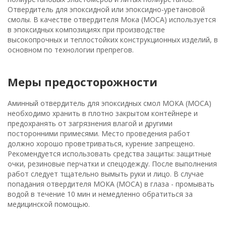
Отвердитель для эпоксидной или эпоксидно-уретановой
смолы. В качестве отвердителя Мока (MOCA) используется
в эпоксидных композициях при производстве
высокопрочных и теплостойких конструкционных изделий, в
основном по технологии препрегов.
Меры предосторожности
Аминный отвердитель для эпоксидных смол МОКА (MOCA)
необходимо хранить в плотно закрытом контейнере и
предохранять от загрязнения влагой и другими
посторонними примесями. Место проведения работ
должно хорошо проветриваться, курение запрещено.
Рекомендуется использовать средства защиты: защитные
очки, резиновые перчатки и спецодежду. После выполнения
работ следует тщательно вымыть руки и лицо. В случае
попадания отвердителя МОКА (MOCA) в глаза - промывать
водой в течение 10 мин и немедленно обратиться за
медицинской помощью.