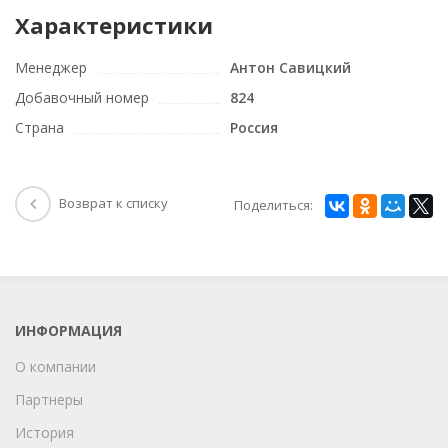
Характеристики
Менеджер
Антон Савицкий
Добавочный номер
824
Страна
Россия
Возврат к списку
Поделиться:
ИНФОРМАЦИЯ
О компании
Партнеры
История