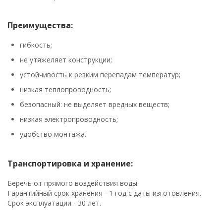
Преимущества:
гибкость;
не утяжеляет конструкции;
устойчивость к резким перепадам температур;
низкая теплопроводность;
безопасный: не выделяет вредных веществ;
низкая электропроводность;
удобство монтажа.
Транспортировка и хранение:
Беречь от прямого воздействия воды.
Гарантийный срок хранения - 1 год с даты изготовления.
Срок эксплуатации - 30 лет.