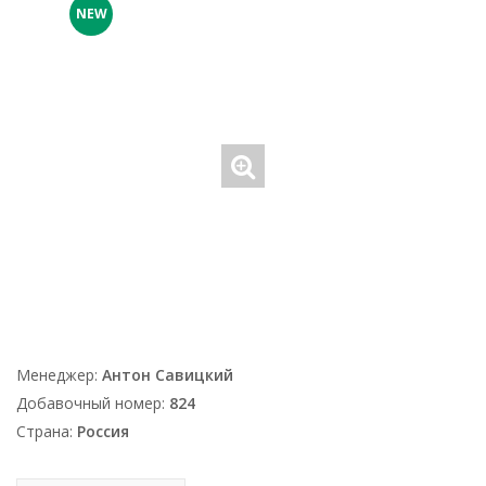
NEW
Менеджер:
Антон Савицкий
Добавочный номер:
824
Страна:
Россия