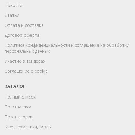
Новости
Статьи
Оплата и доставка
Договор-оферта
Политика конфиденциальности и соглашение на обработку
персональных данных
Участие в тендерах
Соглашение о cookie
КАТАЛОГ
Полный список
По отраслям
По категории
Клея,герметики,смолы