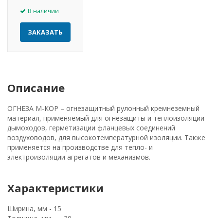
В наличии
ЗАКАЗАТЬ
Описание
ОГНЕЗА М-КОР – огнезащитный рулонный кремнеземный
материал, применяемый для огнезащиты и теплоизоляции
дымоходов, герметизации фланцевых соединений
воздуховодов, для высокотемпературной изоляции. Также
применяется на производстве для тепло- и
электроизоляции агрегатов и механизмов.
Характеристики
Ширина, мм - 15