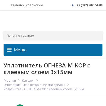
Каменск-Уральский
+7 (342) 202-64-00
Меню
Уплотнитель ОГНЕЗА-М-КОР с
клеевым слоем 3x15мм
Главная
Каталог
Огнезащитные и негорючие материалы
Уплотнитель ОГНЕЗА-М-КОР с клеевым слоем 3x15мм