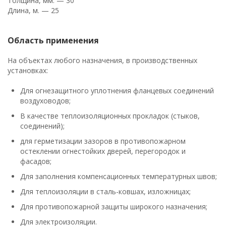
Толщина, мм. — 30
Длина, м. — 25
Область применения
На объектах любого назначения, в производственных
установках:
Для огнезащитного уплотнения фланцевых соединений
воздуховодов;
В качестве теплоизоляционных прокладок (стыков,
соединений);
для герметизации зазоров в противопожарном
остеклении огнестойких дверей, перегородок и
фасадов;
Для заполнения компенсационных температурных швов;
Для теплоизоляции в сталь-ковшах, изложницах;
Для противопожарной защиты широкого назначения;
Для электроизоляции.