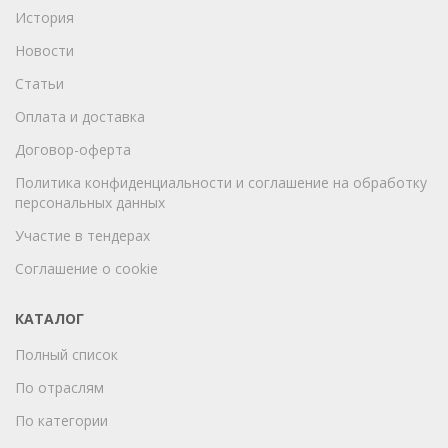
История
Новости
Статьи
Оплата и доставка
Договор-оферта
Политика конфиденциальности и соглашение на обработку
персональных данных
Участие в тендерах
Соглашение о cookie
КАТАЛОГ
Полный список
По отраслям
По категории