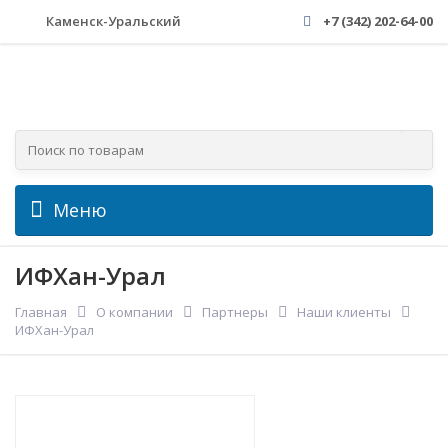
Каменск-Уральский
+7 (342) 202-64-00
Меню
ИФХан-Урал
Главная
О компании
Партнеры
Наши клиенты
ИФХан-Урал