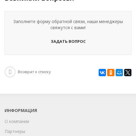
Заполните форму обратной связи, наши менеджеры
свяжутся с вами!
ЗАДАТЬ ВОПРОС
Возврат к списку
ИНФОРМАЦИЯ
О компании
Партнеры