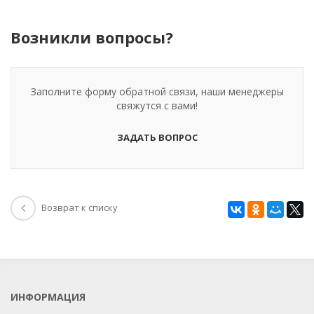
Возникли вопросы?
Заполните форму обратной связи, наши менеджеры
свяжутся с вами!
ЗАДАТЬ ВОПРОС
Возврат к списку
ИНФОРМАЦИЯ