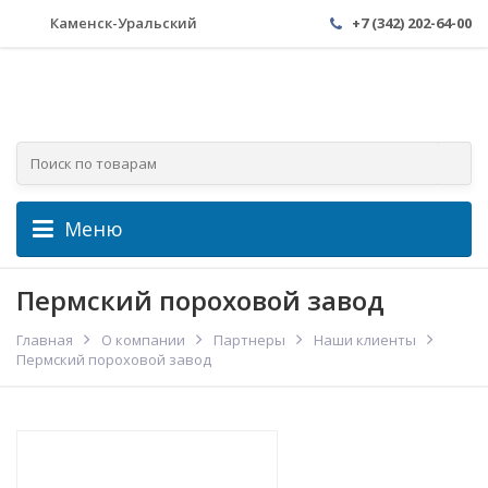
Каменск-Уральский
+7 (342) 202-64-00
Меню
Пермский пороховой завод
Главная
О компании
Партнеры
Наши клиенты
Пермский пороховой завод