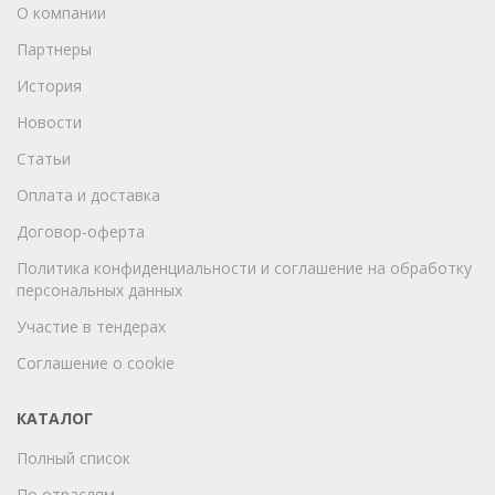
О компании
Партнеры
История
Новости
Статьи
Оплата и доставка
Договор-оферта
Политика конфиденциальности и соглашение на обработку
персональных данных
Участие в тендерах
Соглашение о cookie
КАТАЛОГ
Полный список
По отраслям